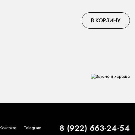
В КОРЗИНУ
8 (922) 663-24-54
Контакте
Telegram