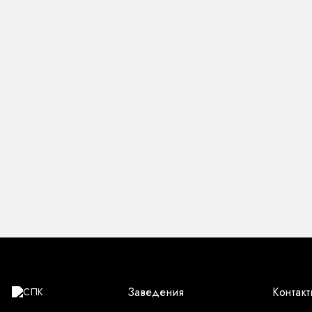
Заведения
Контакт