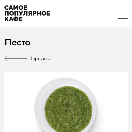
Песто
Вернуться