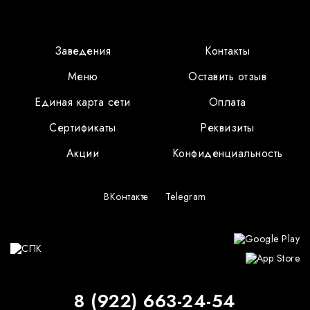
Заведения
Контакты
Меню
Оставить отзыв
Единая карта сети
Оплата
Сертификаты
Реквизиты
Акции
Конфиденциальность
ВКонтакте
Telegram
8 (922) 663-24-54