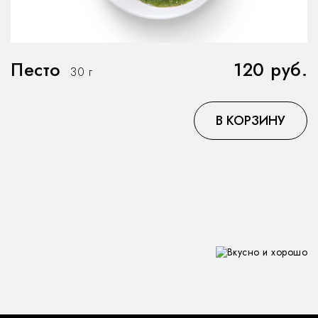
Песто
120 руб.
30 г
В КОРЗИНУ