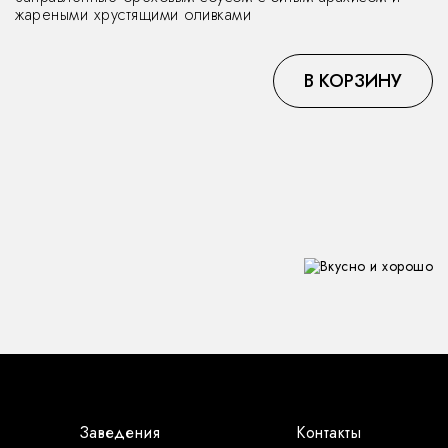
жареными хрустящими оливками
В КОРЗИНУ
Заведения
Контакты