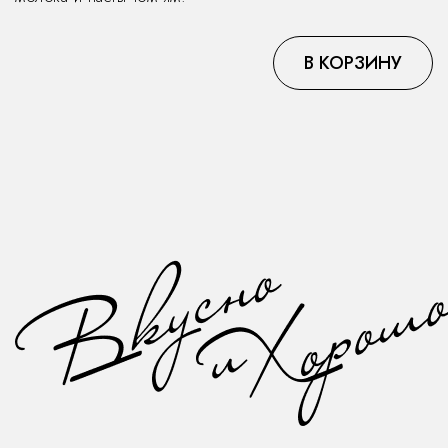
В КОРЗИНУ