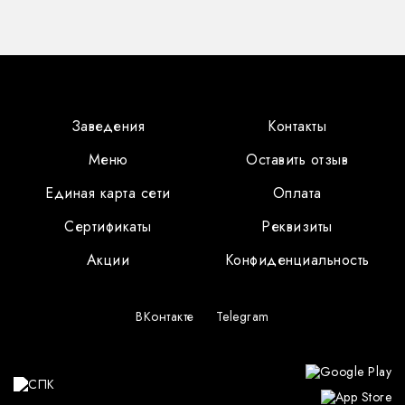
Заведения
Контакты
Меню
Оставить отзыв
Единая карта сети
Оплата
Сертификаты
Реквизиты
Акции
Конфиденциальность
ВКонтакте
Telegram