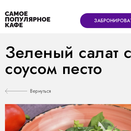
ЗАБРОНИРОВА
Зеленый салат 
соусом песто
Вернуться