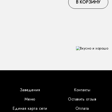
В КОРЗИНУ
Заведения
Контакты
Меню
Оставить отзыв
Единая карта сети
Оплата