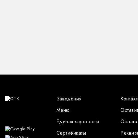
Заведения
Контакт
Меню
Оставит
Единая карта сети
Оплата
Сертификаты
Реквиз