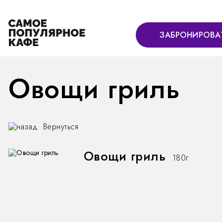
ЗАБРОНИРОВА
Овощи гриль
Вернуться
Овощи гриль
180г