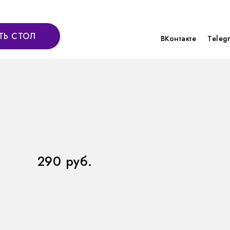
ТЬ СТОЛ
ВКонтакте
Teleg
290 руб.